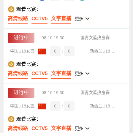
观看比赛：
高清线路
CCTV5
文字直播
更多
进行中
08-10 19:30
国青女篮热身赛
中国U18女篮
0
:
0
新西兰U18女篮
观看比赛：
高清线路
CCTV5
文字直播
更多
进行中
08-10 19:30
国青女篮热身赛
中国U18女篮
0
:
0
新西兰U18女篮
观看比赛：
高清线路
CCTV5
文字直播
更多