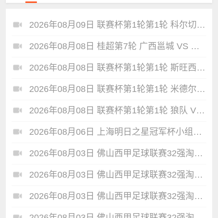
2026年08月09日 联赛杯第1轮第1轮 科尔切斯特联 VS 南安普顿 全场录像
2026年08月08日 桂超第7轮 广西邕城 VS 广西燕京民大 全场录像
2026年08月08日 联赛杯第1轮第1轮 斯旺西 VS 伯明翰 全场录像
2026年08月08日 联赛杯第1轮第1轮 米德尔斯堡 VS 雷克瑟姆 全场录像
2026年08月08日 联赛杯第1轮第1轮 狼队 VS 维尔港 全场录像
2026年08月06日 上海明日之星冠军杯小组赛 上海U17 VS 河床U17 全场录像
2026年08月03日 佛山西甲足球联赛32强淘汰赛 大塘控股 VS 茂名市点都得 全场录像
2026年08月03日 佛山西甲足球联赛32强淘汰赛 广东客家青年 VS 广州英华思力U17 全场录像
2026年08月03日 佛山西甲足球联赛32强淘汰赛 广州求信 VS 顺德新青年 全场录像
2026年08月03日 佛山西甲足球联赛32强淘汰赛 广东凤铝 VS 湛江八部科技 全场录像