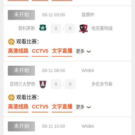
未开始
08-11 03:00
联赛杯
普利茅斯
0
:
0
埃克塞特城
观看比赛：
高清线路
CCTV5
文字直播
更多
未开始
08-11 08:00
WNBA
亚特兰大梦想
0
:
0
多伦多节奏
观看比赛：
高清线路
CCTV5
文字直播
更多
未开始
08-11 10:00
WNBA