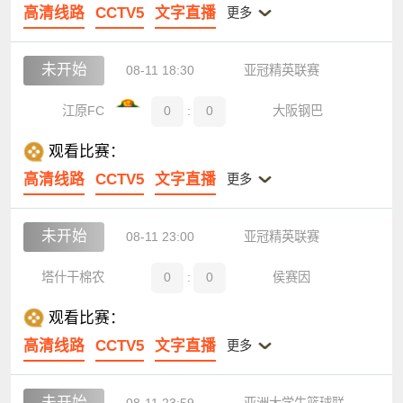
高清线路
CCTV5
文字直播
更多
未开始
08-11 18:30
亚冠精英联赛
江原FC
0
:
0
大阪钢巴
观看比赛：
高清线路
CCTV5
文字直播
更多
未开始
08-11 23:00
亚冠精英联赛
塔什干棉农
0
:
0
侯赛因
观看比赛：
高清线路
CCTV5
文字直播
更多
未开始
08-11 23:59
亚洲大学生篮球联