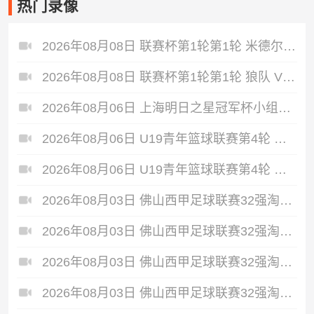
热门录像
2026年08月08日 联赛杯第1轮第1轮 米德尔斯堡 VS 雷克瑟姆 全场录像
2026年08月08日 联赛杯第1轮第1轮 狼队 VS 维尔港 全场录像
2026年08月06日 上海明日之星冠军杯小组赛 上海U17 VS 河床U17 全场录像
2026年08月06日 U19青年篮球联赛第4轮 新疆广汇U19 VS 龙狮青年U19 全场录像
2026年08月06日 U19青年篮球联赛第4轮 天津荣钢U19 VS 北京首钢U19 全场录像
2026年08月03日 佛山西甲足球联赛32强淘汰赛 大塘控股 VS 茂名市点都得 全场录像
2026年08月03日 佛山西甲足球联赛32强淘汰赛 广东客家青年 VS 广州英华思力U17 全场录像
2026年08月03日 佛山西甲足球联赛32强淘汰赛 广州求信 VS 顺德新青年 全场录像
2026年08月03日 佛山西甲足球联赛32强淘汰赛 广东凤铝 VS 湛江八部科技 全场录像