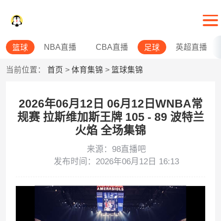
NBA直播
CBA直播
英超直播
篮球
足球
当前位置：
首页
>
体育集锦
>
篮球集锦
2026年06月12日 06月12日WNBA常
规赛 拉斯维加斯王牌 105 - 89 波特兰
火焰 全场集锦
来源：98直播吧
发布时间：2026年06月12日 16:13