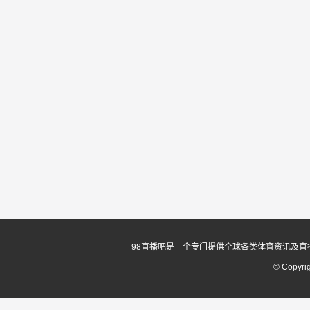
98直播吧是一个专门提供全球各类体育资讯及直
© Copyri