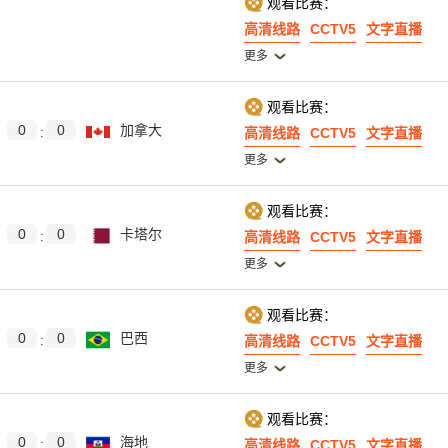
观看比赛：
高清线路
CCTV5
文字直播
更多
观看比赛：
0
0
加拿大
:
高清线路
CCTV5
文字直播
更多
观看比赛：
0
0
卡塔尔
:
高清线路
CCTV5
文字直播
更多
观看比赛：
0
0
巴西
:
高清线路
CCTV5
文字直播
更多
观看比赛：
0
0
海地
:
高清线路
CCTV5
文字直播