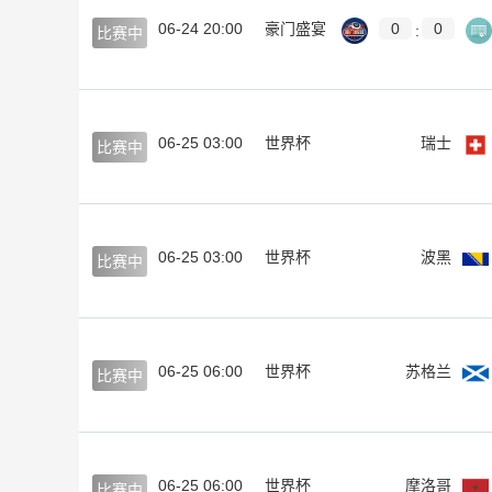
06-24 20:00
豪门盛宴
0
0
:
比赛中
06-25 03:00
世界杯
瑞士
比赛中
06-25 03:00
世界杯
波黑
比赛中
06-25 06:00
世界杯
苏格兰
比赛中
06-25 06:00
世界杯
摩洛哥
比赛中