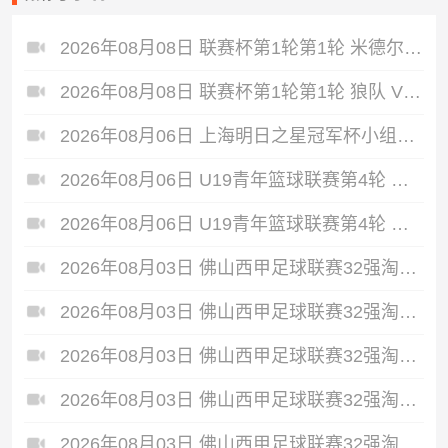
2026年08月08日 联赛杯第1轮第1轮 米德尔斯堡 VS 雷克瑟姆 全场录像
2026年08月08日 联赛杯第1轮第1轮 狼队 VS 维尔港 全场录像
2026年08月06日 上海明日之星冠军杯小组赛 上海U17 VS 河床U17 全场录像
2026年08月06日 U19青年篮球联赛第4轮 新疆广汇U19 VS 龙狮青年U19 全场录像
2026年08月06日 U19青年篮球联赛第4轮 天津荣钢U19 VS 北京首钢U19 全场录像
2026年08月03日 佛山西甲足球联赛32强淘汰赛 大塘控股 VS 茂名市点都得 全场录像
2026年08月03日 佛山西甲足球联赛32强淘汰赛 广东客家青年 VS 广州英华思力U17 全场录像
2026年08月03日 佛山西甲足球联赛32强淘汰赛 广州求信 VS 顺德新青年 全场录像
2026年08月03日 佛山西甲足球联赛32强淘汰赛 广东凤铝 VS 湛江八部科技 全场录像
2026年08月03日 佛山西甲足球联赛32强淘汰赛 广州蜀地红 VS 广州戴拿模 全场录像